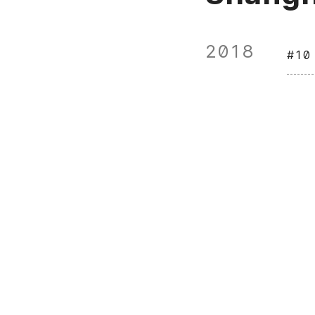
2018
#10 