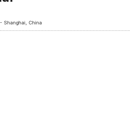
- Shanghai, China