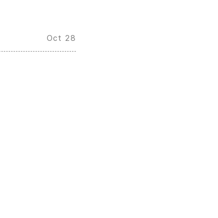
Oct 28